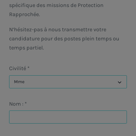
spécifique des missions de Protection
Rapprochée.
N’hésitez-pas à nous transmettre votre
candidature pour des postes plein temps ou
temps partiel.
Civilité
*
Nom :
*