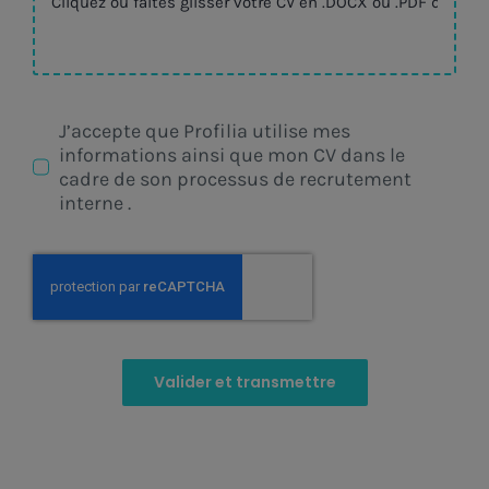
J’accepte que Profilia utilise mes
informations ainsi que mon CV dans le
cadre de son processus de recrutement
interne .
Valider et transmettre