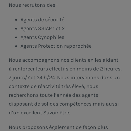
Nous recrutons des :
Agents de sécurité
Agents SSIAP 1 et 2
Agents Cynophiles
Agents Protection rapprochée
Nous accompagnons nos clients en les aidant
à renforcer leurs effectifs en moins de 2 heures,
7 jours/7 et 24 h/24. Nous intervenons dans un
contexte de réactivité très élevé, nous
recherchons toute l’année des agents
disposant de solides compétences mais aussi
d’un excellent Savoir être.
Nous proposons également de façon plus