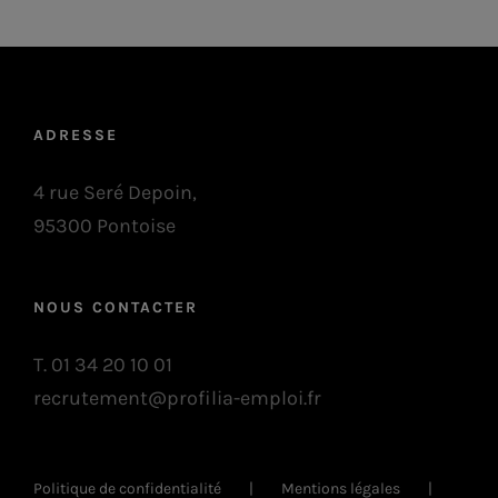
ADRESSE
4 rue Seré Depoin,
95300 Pontoise
NOUS CONTACTER
T. 01 34 20 10 01
recrutement@profilia-emploi.fr
Politique de confidentialité
Mentions légales