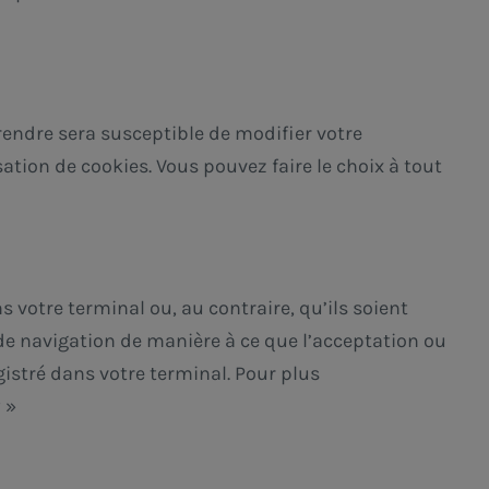
rendre sera susceptible de modifier votre
sation de cookies. Vous pouvez faire le choix à tout
 votre terminal ou, au contraire, qu’ils soient
 de navigation de manière à ce que l’acceptation ou
istré dans votre terminal. Pour plus
 »