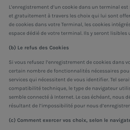
L’enregistrement d’un cookie dans un terminal est 
et gratuitement à travers les choix qui lui sont off
de cookies dans votre Terminal, les cookies intég
espace dédié de votre terminal. Ils y seront lisible
(b) Le refus des Cookies
Si vous refusez l’enregistrement de cookies dans vo
certain nombre de fonctionnalités nécessaires pour 
services qui nécessitent de vous identifier. Tel ser
compatibilité technique, le type de navigateur util
semble connecté à Internet. Le cas échéant, nous d
résultant de l’impossibilité pour nous d’enregistre
(c) Comment exercer vos choix, selon le navigate