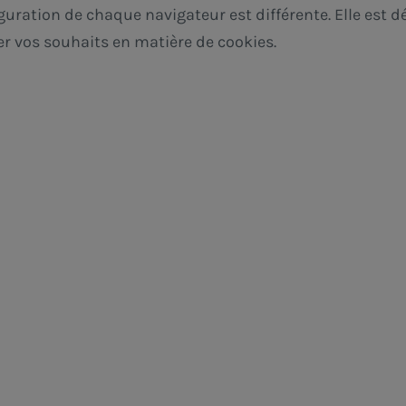
iguration de chaque navigateur est différente. Elle est 
r vos souhaits en matière de cookies.