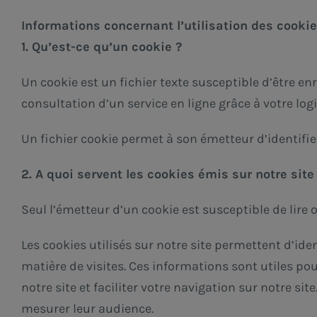
Informations concernant l’utilisation des cooki
1. Qu’est-ce qu’un cookie ?
Un cookie est un fichier texte susceptible d’être en
consultation d’un service en ligne grâce à votre logi
Un fichier cookie permet à son émetteur d’identifier
2. A quoi servent les cookies émis sur notre site
Seul l’émetteur d’un cookie est susceptible de lire
Les cookies utilisés sur notre site permettent d’ide
matière de visites. Ces informations sont utiles po
notre site et faciliter votre navigation sur notre 
mesurer leur audience.