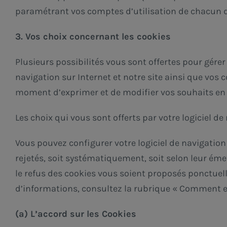
paramétrant vos comptes d’utilisation de chacun d
3. Vos choix concernant les cookies
Plusieurs possibilités vous sont offertes pour gér
navigation sur Internet et notre site ainsi que vos c
moment d’exprimer et de modifier vos souhaits en m
Les choix qui vous sont offerts par votre logiciel de
Vous pouvez configurer votre logiciel de navigation
rejetés, soit systématiquement, soit selon leur éme
le refus des cookies vous soient proposés ponctuell
d’informations, consultez la rubrique « Comment exe
(a) L’accord sur les Cookies