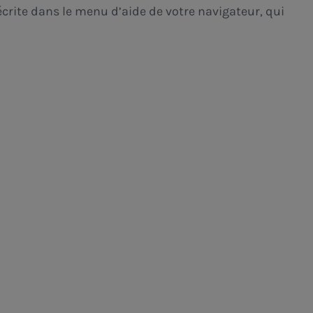
décrite dans le menu d’aide de votre navigateur, qui