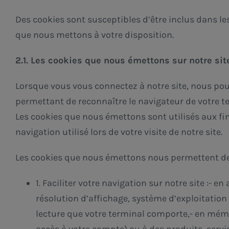
Des cookies sont susceptibles d’être inclus dans le
que nous mettons à votre disposition.
2.1. Les cookies que nous émettons sur notre site
Lorsque vous vous connectez à notre site, nous pou
permettant de reconnaître le navigateur de votre t
Les cookies que nous émettons sont utilisés aux fin
navigation utilisé lors de votre visite de notre site.
Les cookies que nous émettons nous permettent de
1. Faciliter votre navigation sur notre site :- 
résolution d’affichage, système d’exploitation ut
lecture que votre terminal comporte,- en mémo