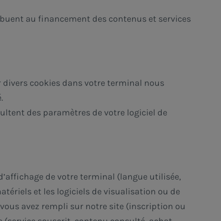
tribuent au financement des contenus et services
r divers cookies dans votre terminal nous
.
ultent des paramètres de votre logiciel de
 d’affichage de votre terminal (langue utilisée,
atériels et les logiciels de visualisation ou de
ous avez rempli sur notre site (inscription ou