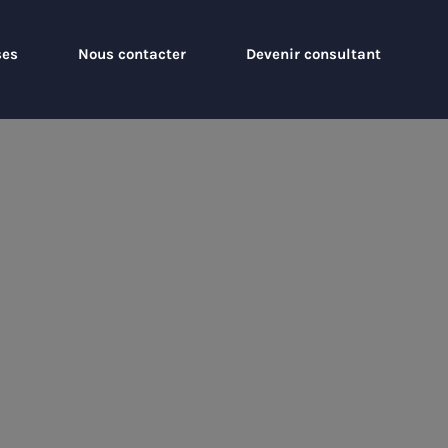
ses
Nous contacter
Devenir consultant