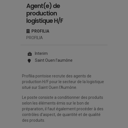
Agent(e) de
production
logistique H/F
PROFILIA
PROFILIA
Interim
Saint Ouen l’aumône
Profilia pontoise recrute des agents de
production H/F pour le secteur de la logistique
situé sur Saint Ouen l’Aumône.
Le poste consiste a conditionner des produits
selon les éléments émis sur le bon de
préparation, il faut également procéder à des
contrôles d’aspect, de quantité et de qualité
des produits.