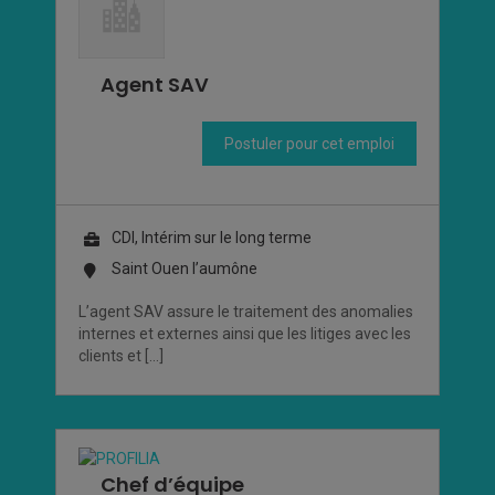
Agent SAV
Postuler pour cet emploi
CDI, Intérim sur le long terme
Saint Ouen l’aumône
L’agent SAV assure le traitement des anomalies
internes et externes ainsi que les litiges avec les
clients et […]
Chef d’équipe