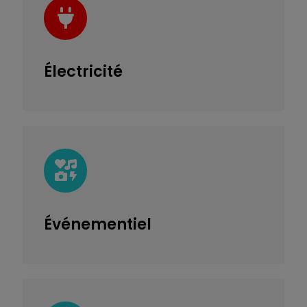
Électricité
Événementiel