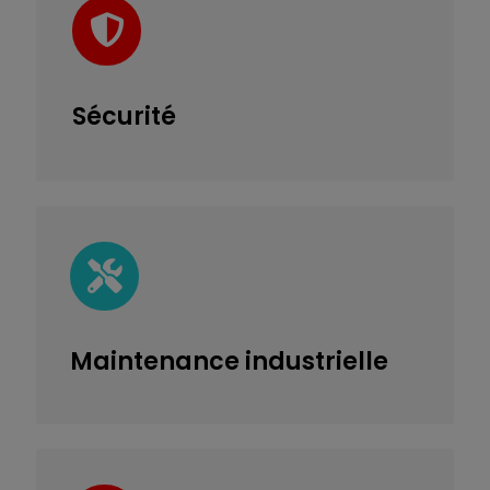
Sécurité
Maintenance
industrielle