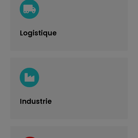
Logistique
Industrie