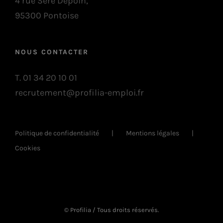
4 rue Seré Depoin,
95300 Pontoise
NOUS CONTACTER
T. 01 34 20 10 01
recrutement@profilia-emploi.fr
Politique de confidentialité
Mentions légales
Cookies
© Profilia / Tous droits réservés.