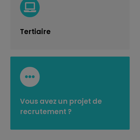
Tertiaire
Vous avez un projet de
recrutement ?