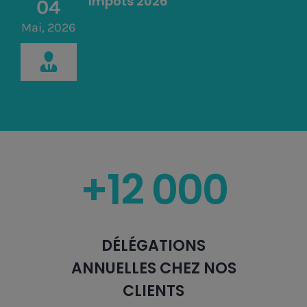
Impôts 2026
04
Mai, 2026
+12 000
DÉLÉGATIONS
ANNUELLES CHEZ NOS
CLIENTS