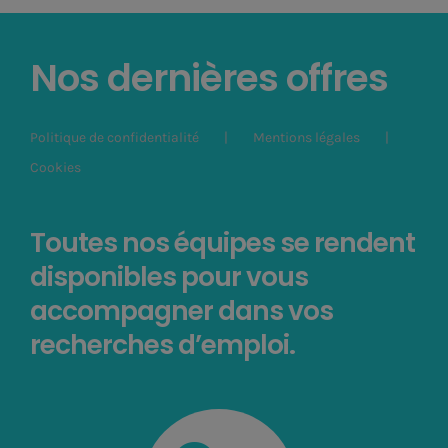
Nos dernières offres
Politique de confidentialité
Mentions légales
Cookies
Toutes nos équipes se rendent
disponibles pour vous
accompagner dans vos
recherches d’emploi.