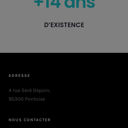
+14 ans
D’EXISTENCE
ADRESSE
4 rue Seré Depoin,
95300 Pontoise
NOUS CONTACTER