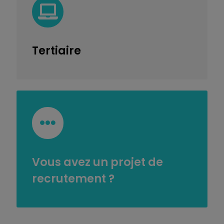
Tertiaire
Vous avez un projet de
recrutement ?