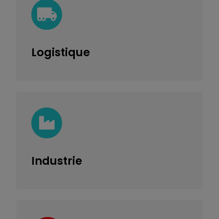
Logistique
Industrie