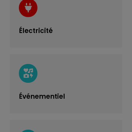
Électricité
Événementiel