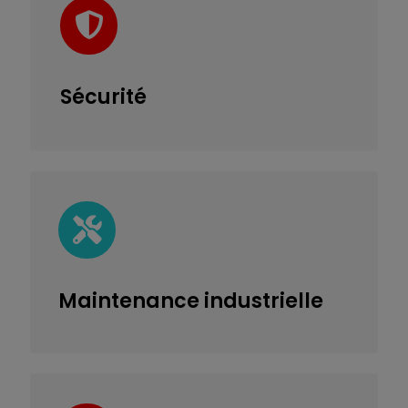
Sécurité
Maintenance
industrielle