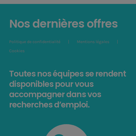
Nos dernières offres
Politique de confidentialité
Mentions légales
Cookies
Toutes nos équipes se rendent
disponibles pour vous
accompagner dans vos
recherches d’emploi.