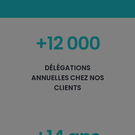
+12 000
DÉLÉGATIONS
ANNUELLES CHEZ NOS
CLIENTS