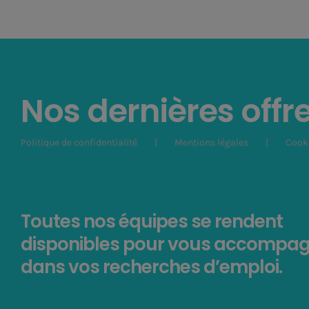
Nos dernières offr
Politique de confidentialité
Mentions légales
Cook
Toutes nos équipes se rendent
disponibles pour vous accompa
dans vos recherches d’emploi.