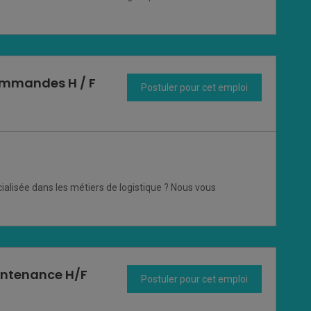
ommandes H / F
Postuler pour cet emploi
ialisée dans les métiers de logistique ? Nous vous
intenance H/F
Postuler pour cet emploi