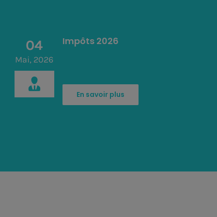
Impôts 2026
04
Mai, 2026
En savoir plus