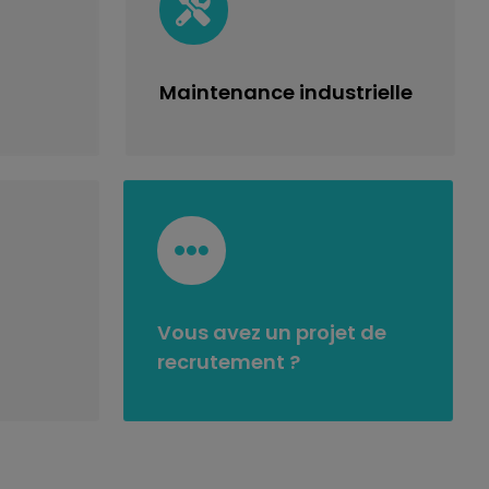
Maintenance
industrielle
Vous avez un projet de
recrutement ?