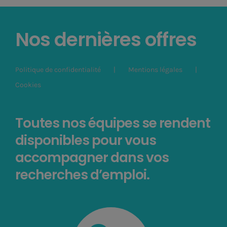
Nos dernières offres
Politique de confidentialité
Mentions légales
Cookies
Toutes nos équipes se rendent
disponibles pour vous
accompagner dans vos
recherches d’emploi.