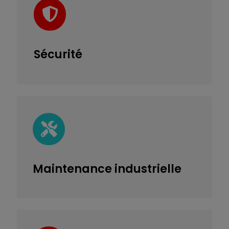
Sécurité
Maintenance
industrielle