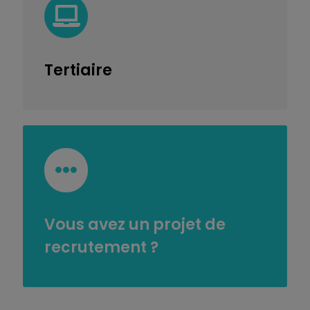
Tertiaire
Vous avez un projet de
recrutement ?