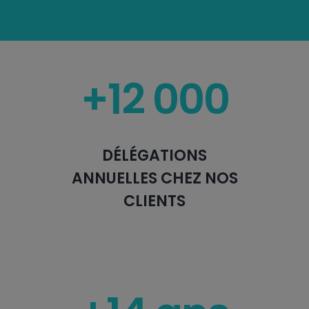
+12 000
DÉLÉGATIONS
ANNUELLES CHEZ NOS
CLIENTS