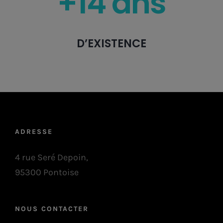
+14 ans
D’EXISTENCE
ADRESSE
4 rue Seré Depoin,
95300 Pontoise
NOUS CONTACTER