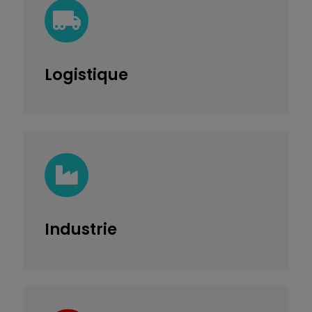
Logistique
Industrie