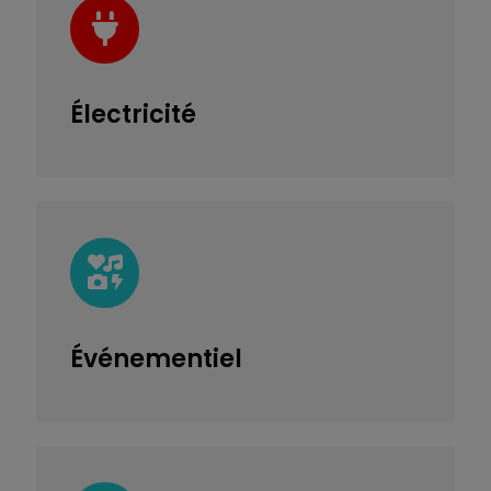
Électricité
Événementiel